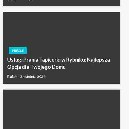
PRECLE
Usługi Prania Tapicerki w Rybniku: Najlepsza
Opcja dla Twojego Domu
Rafał
3 kwietnia, 2024