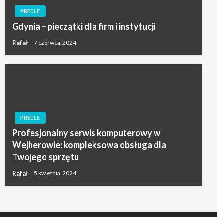
PRECLE
Gdynia – pieczątki dla firm i instytucji
Rafał
7 czerwca, 2024
PRECLE
Profesjonalny serwis komputerowy w
Wejherowie: kompleksowa obsługa dla
Twojego sprzętu
Rafał
5 kwietnia, 2024