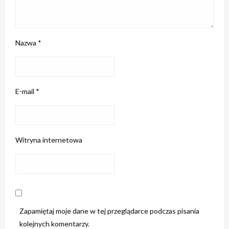
Nazwa
*
E-mail
*
Witryna internetowa
Zapamiętaj moje dane w tej przeglądarce podczas pisania
kolejnych komentarzy.