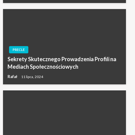
PRECLE
Sekrety Skutecznego Prowadzenia Profili na
Mediach Społecznościowych
Rafał
11 lipca, 2024