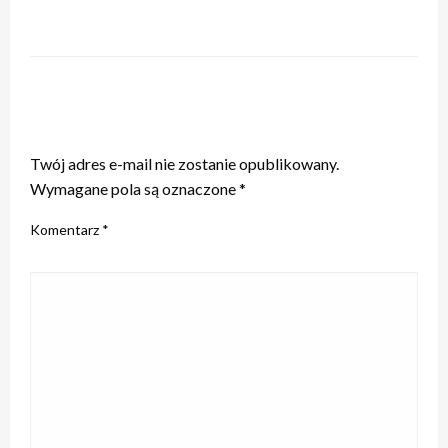
ZOSTAW ODPOWIEDŹ
Twój adres e-mail nie zostanie opublikowany.
Wymagane pola są oznaczone
*
Komentarz
*