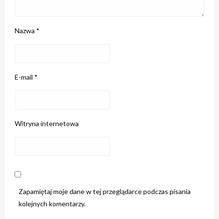
Nazwa
*
E-mail
*
Witryna internetowa
Zapamiętaj moje dane w tej przeglądarce podczas pisania
kolejnych komentarzy.