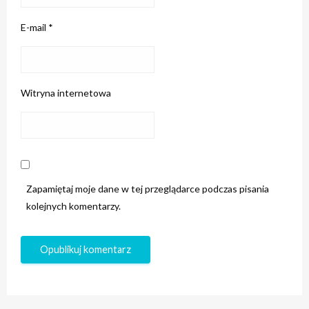
E-mail
*
Witryna internetowa
Zapamiętaj moje dane w tej przeglądarce podczas pisania
kolejnych komentarzy.