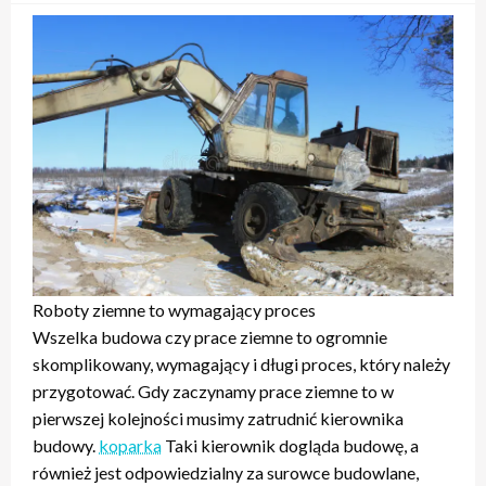
Roboty ziemne to wymagający proces
Wszelka budowa czy prace ziemne to ogromnie
skomplikowany, wymagający i długi proces, który należy
przygotować. Gdy zaczynamy prace ziemne to w
pierwszej kolejności musimy zatrudnić kierownika
budowy.
koparka
Taki kierownik dogląda budowę, a
również jest odpowiedzialny za surowce budowlane,