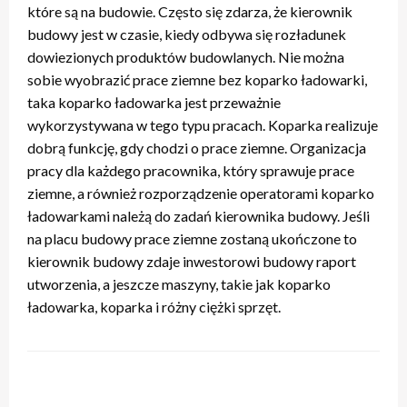
które są na budowie. Często się zdarza, że kierownik
budowy jest w czasie, kiedy odbywa się rozładunek
dowiezionych produktów budowlanych. Nie można
sobie wyobrazić prace ziemne bez koparko ładowarki,
taka koparko ładowarka jest przeważnie
wykorzystywana w tego typu pracach. Koparka realizuje
dobrą funkcję, gdy chodzi o prace ziemne. Organizacja
pracy dla każdego pracownika, który sprawuje prace
ziemne, a również rozporządzenie operatorami koparko
ładowarkami należą do zadań kierownika budowy. Jeśli
na placu budowy prace ziemne zostaną ukończone to
kierownik budowy zdaje inwestorowi budowy raport
utworzenia, a jeszcze maszyny, takie jak koparko
ładowarka, koparka i różny ciężki sprzęt.