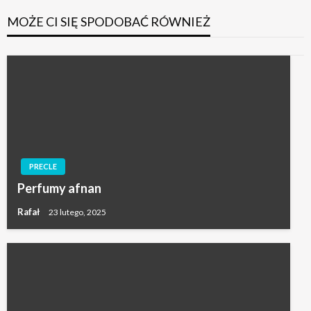
MOŻE CI SIĘ SPODOBAĆ RÓWNIEŻ
PRECLE
Perfumy afnan
Rafał
23 lutego, 2025