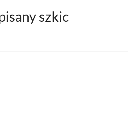
isany szkic