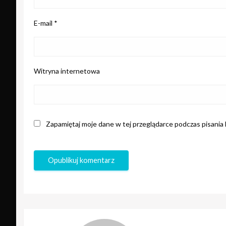
E-mail
*
Witryna internetowa
Zapamiętaj moje dane w tej przeglądarce podczas pisania