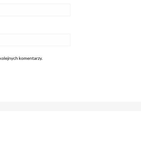
 kolejnych komentarzy.