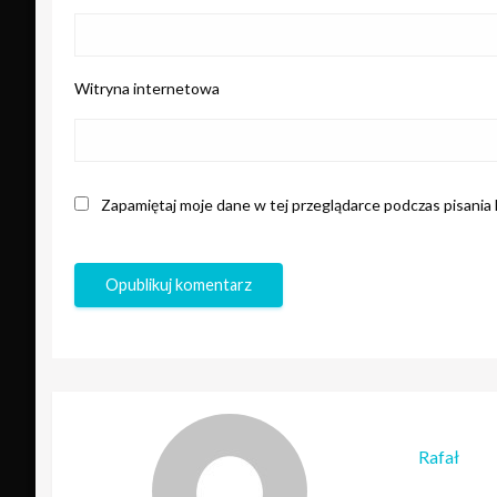
Witryna internetowa
Zapamiętaj moje dane w tej przeglądarce podczas pisania
Rafał