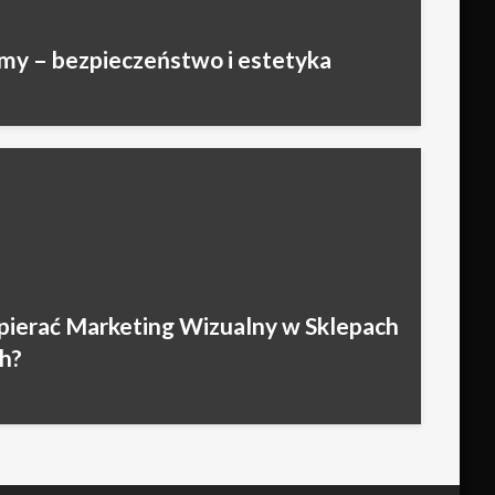
my – bezpieczeństwo i estetyka
ierać Marketing Wizualny w Sklepach
h?