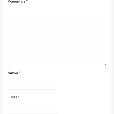
Komentarz
*
Nazwa
*
E-mail
*