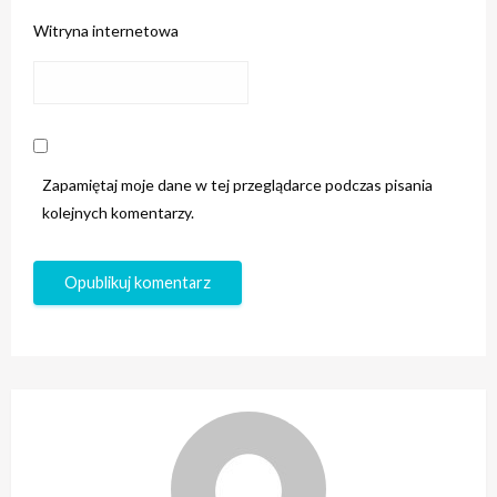
Witryna internetowa
Zapamiętaj moje dane w tej przeglądarce podczas pisania
kolejnych komentarzy.