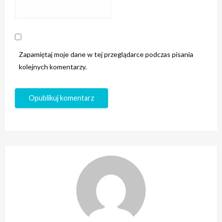
Zapamiętaj moje dane w tej przeglądarce podczas pisania
kolejnych komentarzy.