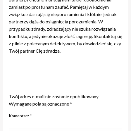
zamiast po prostu nam zaufać. Pamiętaj w każdym
związku zdarzają się nieporozumienia i kłótnie, jednak
partnerzy dążą do osiągnięcia porozumienia. W
przypadku zdrady, zdradzający nie szuka rozwiązania
konfliktu, a jedynie okazuje złość i agresję. Skontaktuj się
z pilnie z polecanym detektywem, by dowiedzieć się, czy
Twój partner Cię zdradza.
ZOSTAW ODPOWIEDŹ
Twój adres e-mail nie zostanie opublikowany.
Wymagane pola są oznaczone
*
Komentarz
*