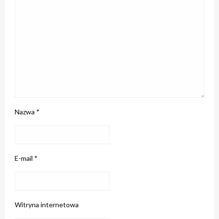
Nazwa
*
E-mail
*
Witryna internetowa