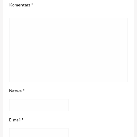
Komentarz
*
Nazwa
*
E-mail
*