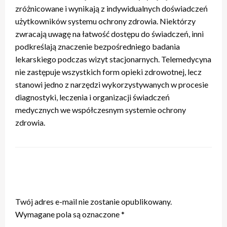
zróżnicowane i wynikają z indywidualnych doświadczeń
użytkowników systemu ochrony zdrowia. Niektórzy
zwracają uwagę na łatwość dostępu do świadczeń, inni
podkreślają znaczenie bezpośredniego badania
lekarskiego podczas wizyt stacjonarnych. Telemedycyna
nie zastępuje wszystkich form opieki zdrowotnej, lecz
stanowi jedno z narzędzi wykorzystywanych w procesie
diagnostyki, leczenia i organizacji świadczeń
medycznych we współczesnym systemie ochrony
zdrowia.
ZOSTAW ODPOWIEDŹ
Twój adres e-mail nie zostanie opublikowany.
Wymagane pola są oznaczone
*