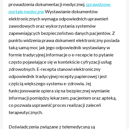
prowadzenia dokumentacji medycznej.
sprawdzone
portale medyczne
Wystawianie dokumentów
elektronicznych wymaga odpowiednich uprawnień
zawodowych oraz wykorzystania systemów
zapewniających bezpieczeństwo danych pacjentów. Z
punktu widzenia prawa dokument elektroniczny posiada
taką samą moc jak jego odpowiednik wystawiany w
formie tradycyjnej.Informacje o e-recepcie to pytanie
często pojawiające się w kontekście cyfryzacji usług
zdrowotnych. E-recepta stanowi elektroniczny
odpowiednik tradycyjnej recepty papierowej i jest
częścią większego systemu e-zdrowia. Jej
funkcjonowanie opiera się na bezpiecznej wymianie
informacji pomiędzy lekarzem, pacjentem oraz apteką,
co pozwala usprawnić proces realizacji zaleceń
terapeutycznych.
Doświadczenia związane z telemedycyną są