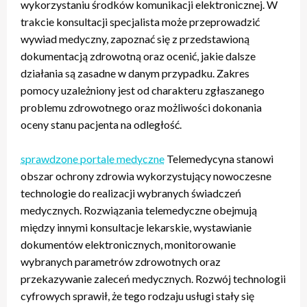
wykorzystaniu środków komunikacji elektronicznej. W
trakcie konsultacji specjalista może przeprowadzić
wywiad medyczny, zapoznać się z przedstawioną
dokumentacją zdrowotną oraz ocenić, jakie dalsze
działania są zasadne w danym przypadku. Zakres
pomocy uzależniony jest od charakteru zgłaszanego
problemu zdrowotnego oraz możliwości dokonania
oceny stanu pacjenta na odległość.
sprawdzone portale medyczne
Telemedycyna stanowi
obszar ochrony zdrowia wykorzystujący nowoczesne
technologie do realizacji wybranych świadczeń
medycznych. Rozwiązania telemedyczne obejmują
między innymi konsultacje lekarskie, wystawianie
dokumentów elektronicznych, monitorowanie
wybranych parametrów zdrowotnych oraz
przekazywanie zaleceń medycznych. Rozwój technologii
cyfrowych sprawił, że tego rodzaju usługi stały się