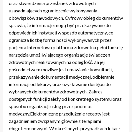
oraz stwierdzenia przesłanek zdrowotnych
uzasadniających ograniczenie wykonywania
obowiązków zawodowych. Cyfrowy obieg dokumentów
sprawia, że informacje mogą być przekazywane do
odpowiednich instytucji w sposób automatyczny, co
ogranicza liczbę formalności wykonywanych przez
pacjenta.Internetowa platforma zdrowotna pełni funkcję
narzędzia umożliwiającego organizację świadczeń
zdrowotnych realizowanych na odległość. Za jej
pośrednictwem możliwe jest umawianie konsultacji,
przekazywanie dokumentacji medycznej, odbieranie
informacji od lekarzy oraz uzyskiwanie dostępu do
wybranych dokumentów zdrowotnych. Zakres
dostępnych funkcji zależy od konkretnego systemu oraz
sposobu organizacji usług przez podmiot
medyczny.Elektroniczne przedłużenie recepty jest
zagadnieniem związanym głównie z terapiami
długoterminowymi. W określonych przypadkach lekarz