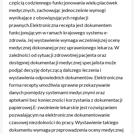
częścią codziennego funkcjonowania wielu placówek
medycznych, zachowując jednocześnie wymogi
wynikające z obowiązujących regulacji
prawnych.Elektroniczna recepta jest dokumentem
funkcjonującym w ramach krajowego systemu e-
zdrowia. Jej wystawienie wymaga wcześniejszej oceny
medycznej dokonanej przez uprawnionego lekarza. W
zależności od sytuacji zdrowotnej pacjenta oraz
dostępnej dokumentacji medycznej specjalista może
podjąć decyzję dotyczącą dalszego leczenia i
wystawienia odpowiednich dokumentów. Elektroniczna
forma recepty umożliwia sprawne przekazywanie
danych pomiędzy systemami medycznymi oraz
aptekami bez konieczności korzystania z dokumentacji
papierowej.E-zwolnienie lekarskie jest rozwiązaniem
pozwalającym na elektroniczne dokumentowanie
czasowej niezdolności do pracy. Wystawienie takiego
dokumentu wymaga przeprowadzenia oceny medycznej