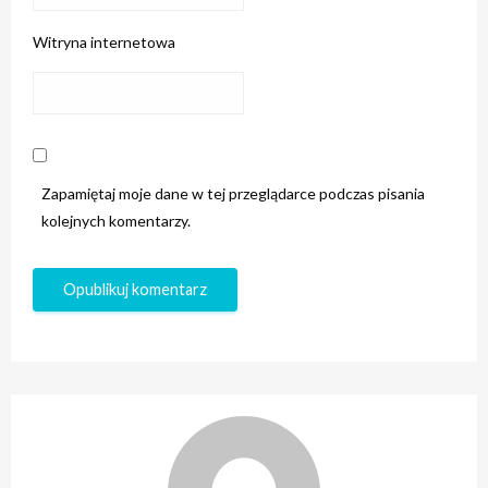
Witryna internetowa
Zapamiętaj moje dane w tej przeglądarce podczas pisania
kolejnych komentarzy.