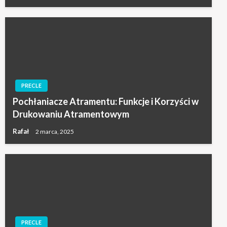
PRECLE
Pochłaniacze Atramentu: Funkcje i Korzyści w
Drukowaniu Atramentowym
Rafał
2 marca, 2025
PRECLE