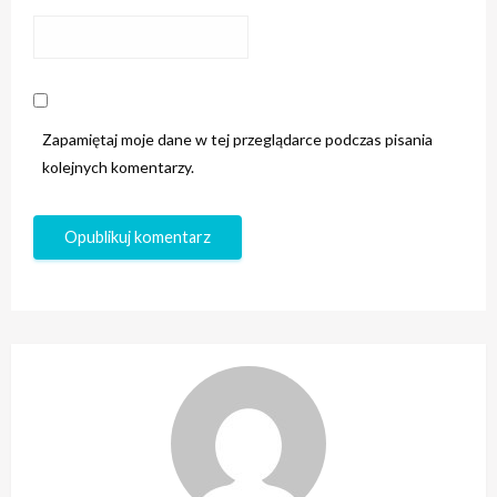
Zapamiętaj moje dane w tej przeglądarce podczas pisania
kolejnych komentarzy.