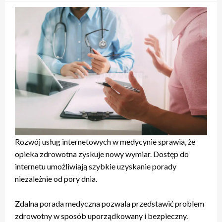
Rozwój usług internetowych w medycynie sprawia, że
opieka zdrowotna zyskuje nowy wymiar. Dostęp do
internetu umożliwiają szybkie uzyskanie porady
niezależnie od pory dnia.
Zdalna porada medyczna pozwala przedstawić problem
zdrowotny w sposób uporządkowany i bezpieczny.