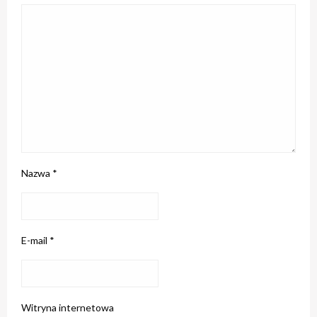
Nazwa
*
E-mail
*
Witryna internetowa