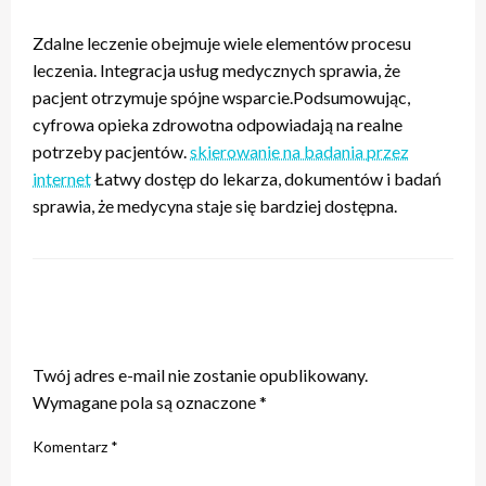
Zdalne leczenie obejmuje wiele elementów procesu
leczenia. Integracja usług medycznych sprawia, że
pacjent otrzymuje spójne wsparcie.Podsumowując,
cyfrowa opieka zdrowotna odpowiadają na realne
potrzeby pacjentów.
skierowanie na badania przez
internet
Łatwy dostęp do lekarza, dokumentów i badań
sprawia, że medycyna staje się bardziej dostępna.
ZOSTAW ODPOWIEDŹ
Twój adres e-mail nie zostanie opublikowany.
Wymagane pola są oznaczone
*
Komentarz
*