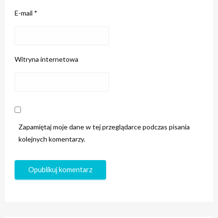
E-mail
*
Witryna internetowa
Zapamiętaj moje dane w tej przeglądarce podczas pisania
kolejnych komentarzy.