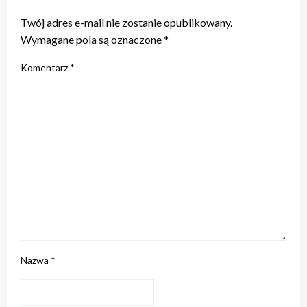
Twój adres e-mail nie zostanie opublikowany.
Wymagane pola są oznaczone
*
Komentarz
*
Nazwa
*