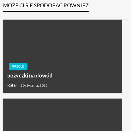
MOŻE CI SIĘ SPODOBAĆ RÓWNIEŻ
PRECLE
pożyczki na dowód
Rafał
20 stycznia, 2023