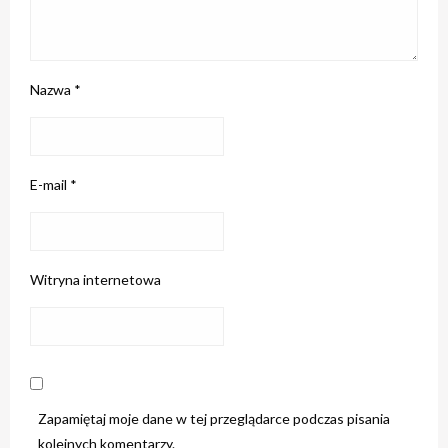
Nazwa
*
E-mail
*
Witryna internetowa
Zapamiętaj moje dane w tej przeglądarce podczas pisania
kolejnych komentarzy.