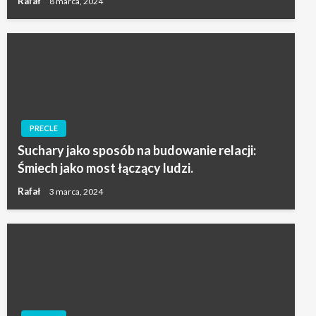
Rafał
8 marca, 2024
PRECLE
Suchary jako sposób na budowanie relacji:
Śmiech jako most łączący ludzi.
Rafał
3 marca, 2024