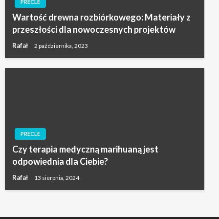
PRECLE
Wartość drewna rozbiórkowego: Materiały z
przeszłości dla nowoczesnych projektów
Rafał
2 października, 2023
PRECLE
Czy terapia medyczną marihuaną jest
odpowiednia dla Ciebie?
Rafał
13 sierpnia, 2024