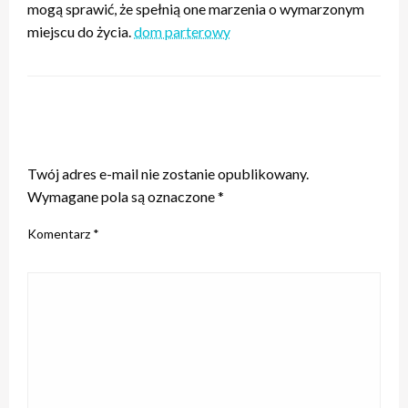
mogą sprawić, że spełnią one marzenia o wymarzonym
miejscu do życia.
dom parterowy
ZOSTAW ODPOWIEDŹ
Twój adres e-mail nie zostanie opublikowany.
Wymagane pola są oznaczone
*
Komentarz
*