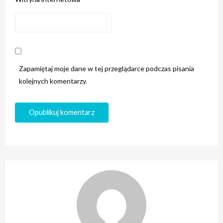
Zapamiętaj moje dane w tej przeglądarce podczas pisania
kolejnych komentarzy.