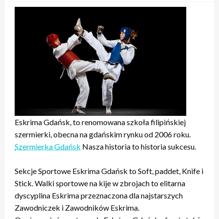
Eskrima Gdańsk, to renomowana szkoła filipińskiej
szermierki, obecna na gdańskim rynku od 2006 roku.
Szermierka Gdańsk
Nasza historia to historia sukcesu.
Sekcje Sportowe Eskrima Gdańsk to Soft, paddet, Knife i
Stick. Walki sportowe na kije w zbrojach to elitarna
dyscyplina Eskrima przeznaczona dla najstarszych
Zawodniczek i Zawodników Eskrima.