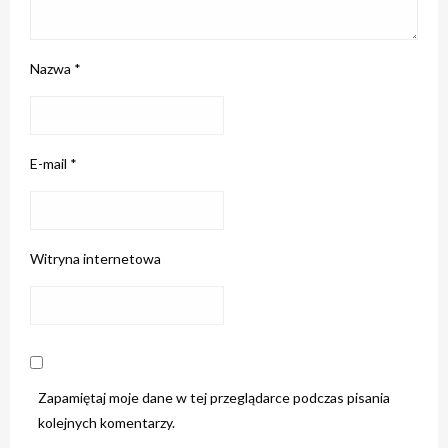
Nazwa
*
E-mail
*
Witryna internetowa
Zapamiętaj moje dane w tej przeglądarce podczas pisania
kolejnych komentarzy.