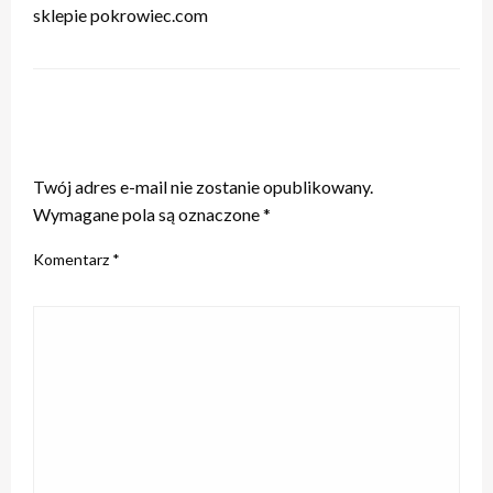
sklepie pokrowiec.com
ZOSTAW ODPOWIEDŹ
Twój adres e-mail nie zostanie opublikowany.
Wymagane pola są oznaczone
*
Komentarz
*