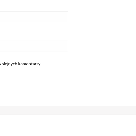
 kolejnych komentarzy.