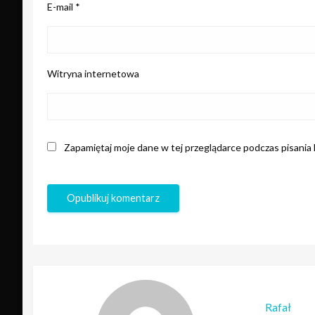
E-mail
*
Witryna internetowa
Zapamiętaj moje dane w tej przeglądarce podczas pisania
Rafał