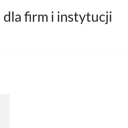
dla firm i instytucji