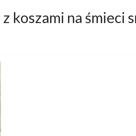
 z koszami na śmieci s