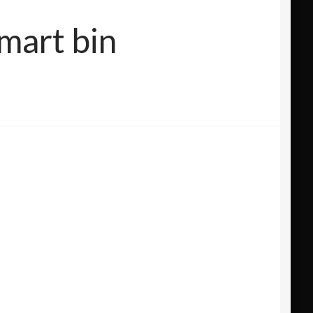
mart bin