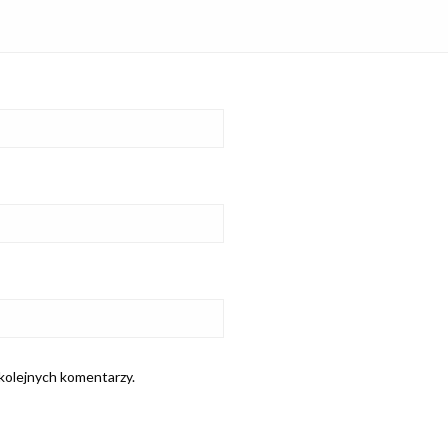
 kolejnych komentarzy.