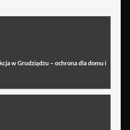
kcja w Grudziądzu – ochrona dla domu i