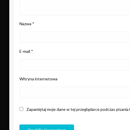
Nazwa
*
E-mail
*
Witryna internetowa
Zapamiętaj moje dane w tej przeglądarce podczas pisania