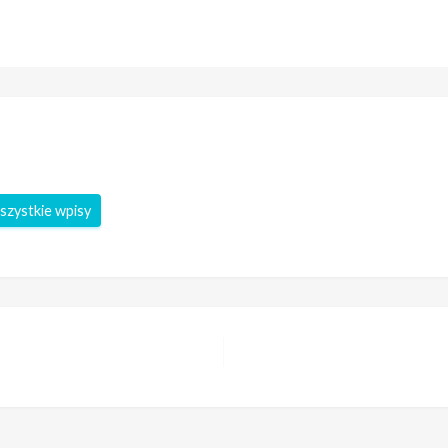
szystkie wpisy