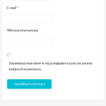
E-mail
*
Witryna internetowa
Zapamiętaj moje dane w tej przeglądarce podczas pisania
kolejnych komentarzy.