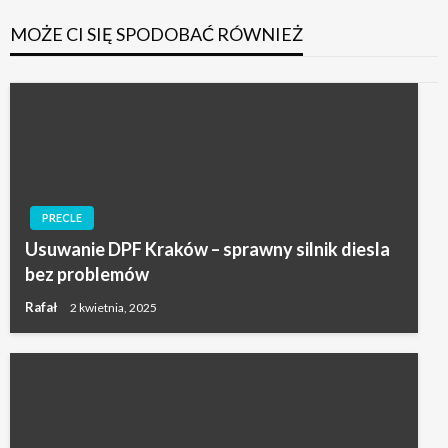
MOŻE CI SIĘ SPODOBAĆ RÓWNIEŻ
PRECLE
Usuwanie DPF Kraków – sprawny silnik diesla
bez problemów
Rafał
2 kwietnia, 2025