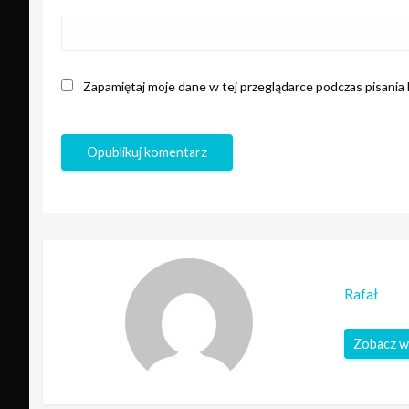
Zapamiętaj moje dane w tej przeglądarce podczas pisania
Rafał
Zobacz w