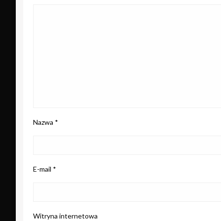
Nazwa
*
E-mail
*
Witryna internetowa