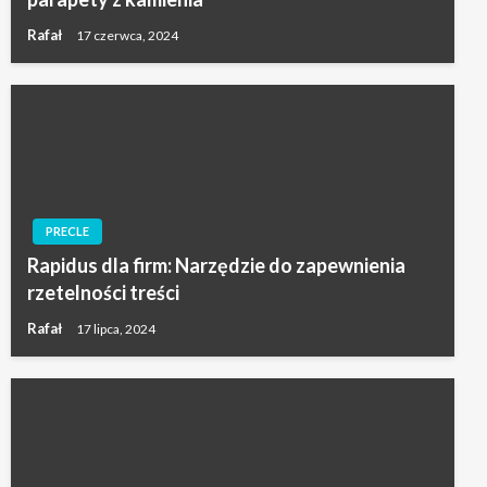
Rafał
17 czerwca, 2024
PRECLE
Rapidus dla firm: Narzędzie do zapewnienia
rzetelności treści
Rafał
17 lipca, 2024