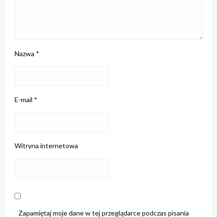
Nazwa
*
E-mail
*
Witryna internetowa
Zapamiętaj moje dane w tej przeglądarce podczas pisania