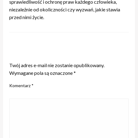
sprawiedliwość i ochronę praw każdego człowieka,
niezależnie od okoliczności czy wyzwań, jakie stawia
przed nimi życie.
ZOSTAW ODPOWIEDŹ
Twój adres e-mail nie zostanie opublikowany.
Wymagane pola są oznaczone
*
Komentarz
*