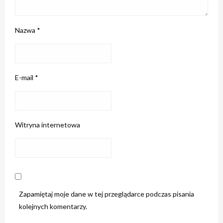
Nazwa
*
E-mail
*
Witryna internetowa
Zapamiętaj moje dane w tej przeglądarce podczas pisania
kolejnych komentarzy.