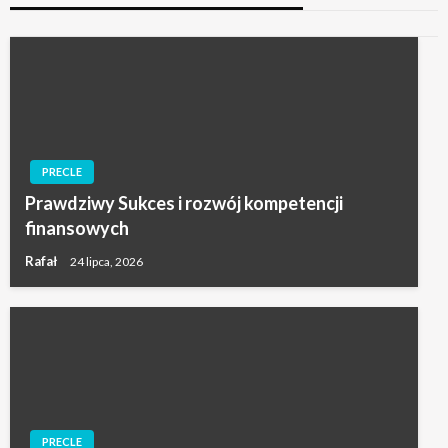
PRECLE
Prawdziwy Sukces i rozwój kompetencji
finansowych
Rafał
24 lipca, 2026
PRECLE