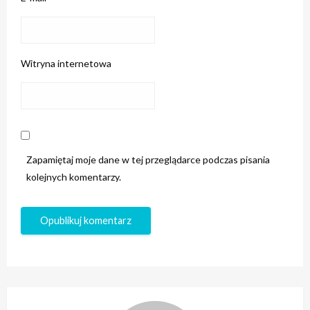
Witryna internetowa
Zapamiętaj moje dane w tej przeglądarce podczas pisania
kolejnych komentarzy.