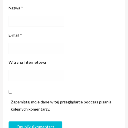
Nazwa
*
E-mail
*
Witryna internetowa
Zapamiętaj moje dane w tej przeglądarce podczas pisania
kolejnych komentarzy.