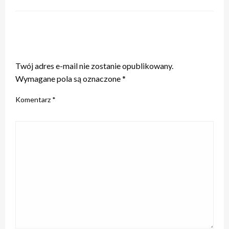
ZOSTAW ODPOWIEDŹ
Twój adres e-mail nie zostanie opublikowany.
Wymagane pola są oznaczone
*
Komentarz
*