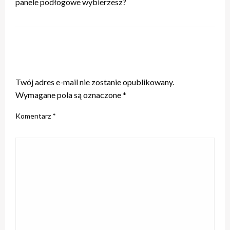
panele podłogowe wybierzesz?
ZOSTAW ODPOWIEDŹ
Twój adres e-mail nie zostanie opublikowany.
Wymagane pola są oznaczone
*
Komentarz
*