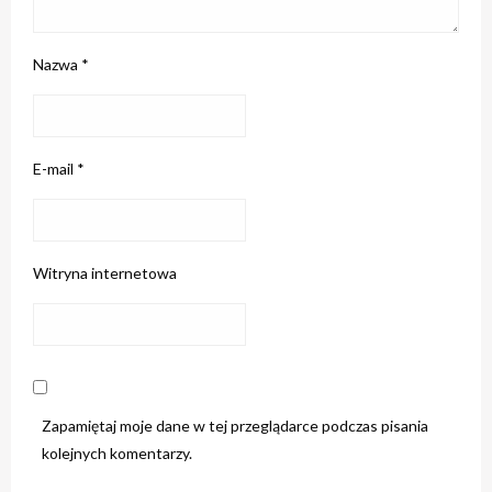
Nazwa
*
E-mail
*
Witryna internetowa
Zapamiętaj moje dane w tej przeglądarce podczas pisania
kolejnych komentarzy.