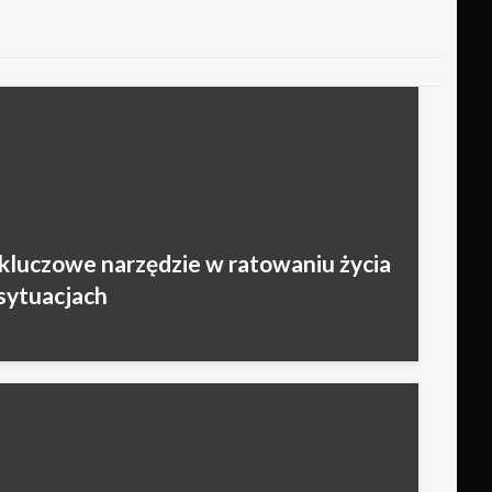
kluczowe narzędzie w ratowaniu życia
sytuacjach