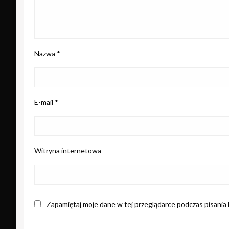
Nazwa
*
E-mail
*
Witryna internetowa
Zapamiętaj moje dane w tej przeglądarce podczas pisania