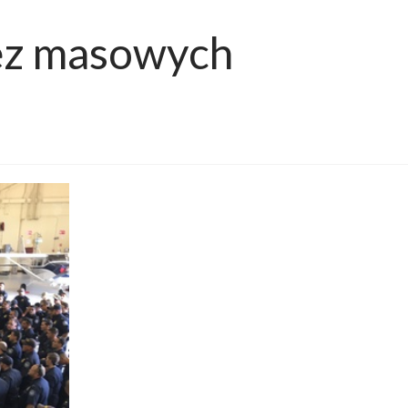
ez masowych