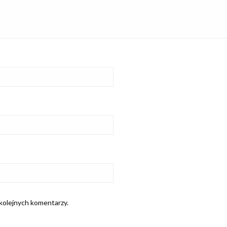
 kolejnych komentarzy.