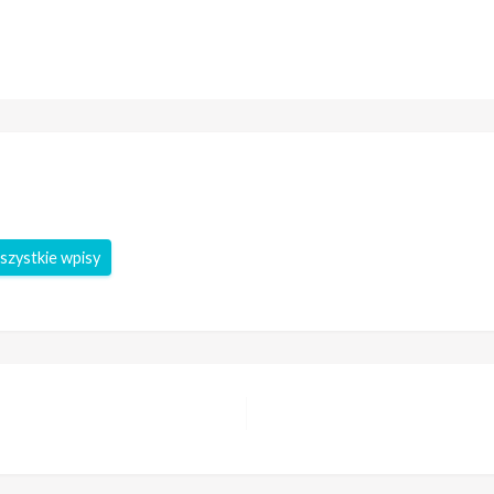
szystkie wpisy