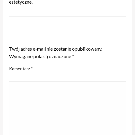
estetyczne.
ZOSTAW ODPOWIEDŹ
Twój adres e-mail nie zostanie opublikowany.
Wymagane pola są oznaczone
*
Komentarz
*