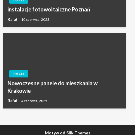
instalacje fotowoltaiczne Poznań
Rafał
10 czerwca, 2023
PRECLE
Nowoczesne panele do mieszkania w
Krakowie
Rafał
4 czerwca, 2025
Motyw od Silk Themes