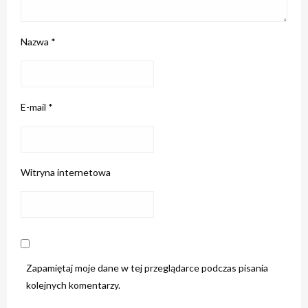
Nazwa
*
E-mail
*
Witryna internetowa
Zapamiętaj moje dane w tej przeglądarce podczas pisania
kolejnych komentarzy.