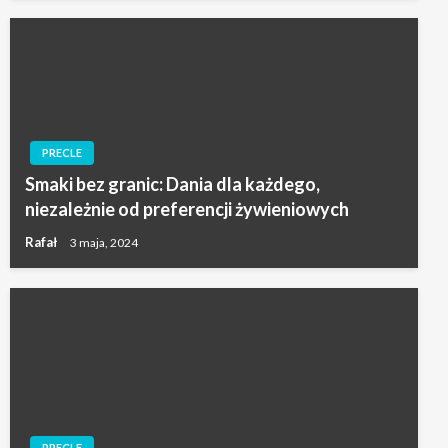
PRECLE
Smaki bez granic: Dania dla każdego,
niezależnie od preferencji żywieniowych
Rafał
3 maja, 2024
PRECLE