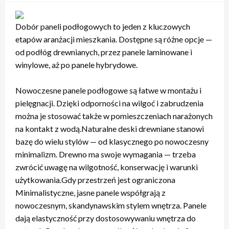
Dobór paneli podłogowych to jeden z kluczowych
etapów aranżacji mieszkania. Dostępne są różne opcje —
od podłóg drewnianych, przez panele laminowane i
winylowe, aż po panele hybrydowe.
Nowoczesne panele podłogowe są łatwe w montażu i
pielęgnacji. Dzięki odporności na wilgoć i zabrudzenia
można je stosować także w pomieszczeniach narażonych
na kontakt z wodą.Naturalne deski drewniane stanowi
bazę do wielu stylów — od klasycznego po nowoczesny
minimalizm. Drewno ma swoje wymagania — trzeba
zwrócić uwagę na wilgotność, konserwację i warunki
użytkowania.Gdy przestrzeń jest ograniczona
Minimalistyczne, jasne panele współgrają z
nowoczesnym, skandynawskim stylem wnętrza. Panele
dają elastyczność przy dostosowywaniu wnętrza do