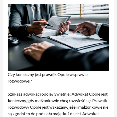
Czy konieczny jest prawnik Opole w sprawie
rozwodowej?
Szukasz adwokaci opole? Swietnie! Adwokat Opole jest
konieczny, gdy małżonkowie chcą rozwieść się. Prawnik
rozwodowy Opole jest wskazany, jeżeli małżonkowie nie
są zgodni co do podziału majątku i dzieci. Adwokat