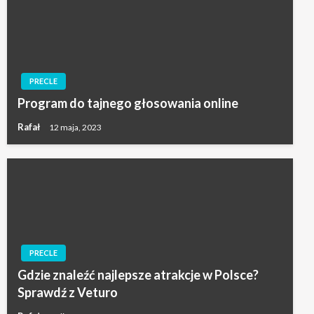
PRECLE
Program do tajnego głosowania online
Rafał
12 maja, 2023
PRECLE
Gdzie znaleźć najlepsze atrakcje w Polsce?
Sprawdź z Veturo