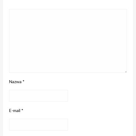
Nazwa
*
E-mail
*