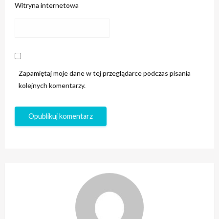
Witryna internetowa
Zapamiętaj moje dane w tej przeglądarce podczas pisania
kolejnych komentarzy.