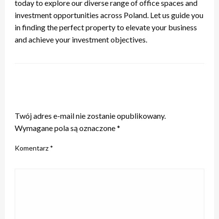
today to explore our diverse range of office spaces and
investment opportunities across Poland. Let us guide you
in finding the perfect property to elevate your business
and achieve your investment objectives.
ZOSTAW ODPOWIEDŹ
Twój adres e-mail nie zostanie opublikowany.
Wymagane pola są oznaczone
*
Komentarz
*