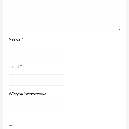
Nazwa
*
E-mail
*
Witryna internetowa