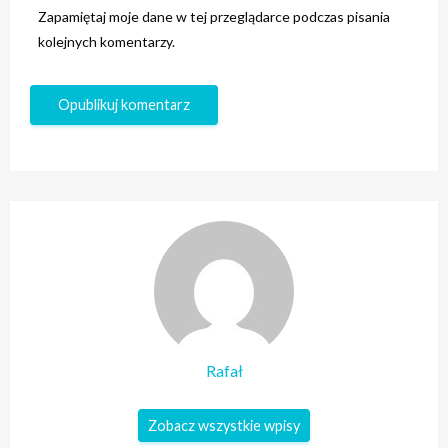
Zapamiętaj moje dane w tej przeglądarce podczas pisania
kolejnych komentarzy.
Rafał
Zobacz wszystkie wpisy