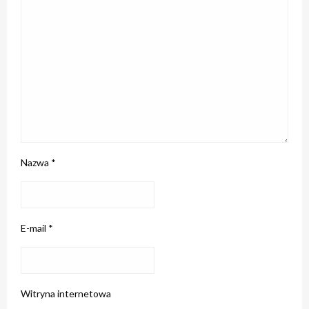
Nazwa
*
E-mail
*
Witryna internetowa