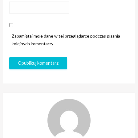
Zapamiętaj moje dane w tej przeglądarce podczas pisania
kolejnych komentarzy.