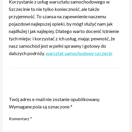
Korzystanie z usług warsztatu samochodowego w
Szczecinie to nie tylko konieczność, ale także
przyjemność. To szansa na zapewnienie naszemu
pojazdowi najlepszej opieki, by mógł służyć nam jak
najdłużej i jak najlepiej. Dlatego warto docenić istnienie
tych miejsc i korzystać z ich usług, mając pewność, że
nasz samochód jest w pełni sprawny i gotowy do
dalszych podróży.
warsztat samochodowy szczecin
ZOSTAW ODPOWIEDŹ
Twój adres e-mail nie zostanie opublikowany.
Wymagane pola są oznaczone
*
Komentarz
*