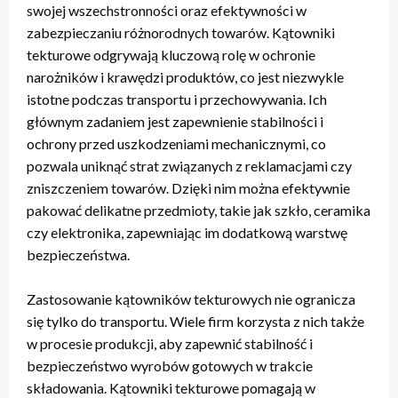
swojej wszechstronności oraz efektywności w
zabezpieczaniu różnorodnych towarów. Kątowniki
tekturowe odgrywają kluczową rolę w ochronie
narożników i krawędzi produktów, co jest niezwykle
istotne podczas transportu i przechowywania. Ich
głównym zadaniem jest zapewnienie stabilności i
ochrony przed uszkodzeniami mechanicznymi, co
pozwala uniknąć strat związanych z reklamacjami czy
zniszczeniem towarów. Dzięki nim można efektywnie
pakować delikatne przedmioty, takie jak szkło, ceramika
czy elektronika, zapewniając im dodatkową warstwę
bezpieczeństwa.
Zastosowanie kątowników tekturowych nie ogranicza
się tylko do transportu. Wiele firm korzysta z nich także
w procesie produkcji, aby zapewnić stabilność i
bezpieczeństwo wyrobów gotowych w trakcie
składowania. Kątowniki tekturowe pomagają w