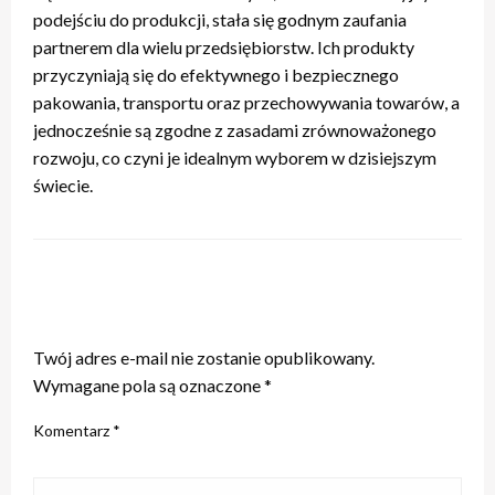
podejściu do produkcji, stała się godnym zaufania
partnerem dla wielu przedsiębiorstw. Ich produkty
przyczyniają się do efektywnego i bezpiecznego
pakowania, transportu oraz przechowywania towarów, a
jednocześnie są zgodne z zasadami zrównoważonego
rozwoju, co czyni je idealnym wyborem w dzisiejszym
świecie.
ZOSTAW ODPOWIEDŹ
Twój adres e-mail nie zostanie opublikowany.
Wymagane pola są oznaczone
*
Komentarz
*