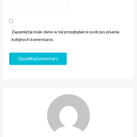
Zapamiętaj moje dane w tej przeglądarce podczas pisania
kolejnych komentarzy.