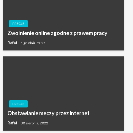
PRECLE
Zwolnienie online zgodne z prawem pracy
Rafał
1 grudnia, 2025
PRECLE
Obstawianie meczy przez internet
Rafał
30 sierpnia, 2022