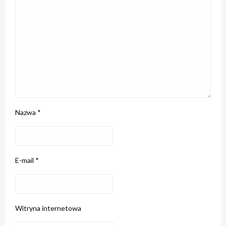
Nazwa
*
E-mail
*
Witryna internetowa