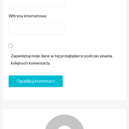
Witryna internetowa
Zapamiętaj moje dane w tej przeglądarce podczas pisania
kolejnych komentarzy.