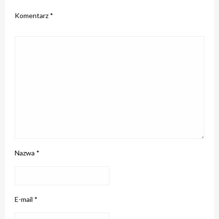
Komentarz
*
Nazwa
*
E-mail
*