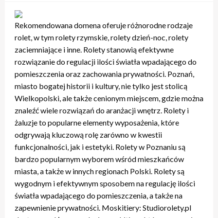
Rekomendowana domena oferuje różnorodne rodzaje
rolet, w tym rolety rzymskie, rolety dzień-noc, rolety
zaciemniające i inne. Rolety stanowią efektywne
rozwiązanie do regulacji ilości światła wpadającego do
pomieszczenia oraz zachowania prywatności. Poznań,
miasto bogatej historii i kultury, nie tylko jest stolicą
Wielkopolski, ale także cenionym miejscem, gdzie można
znaleźć wiele rozwiązań do aranżacji wnętrz. Rolety i
żaluzje to popularne elementy wyposażenia, które
odgrywają kluczową rolę zarówno w kwestii
funkcjonalności, jak i estetyki. Rolety w Poznaniu są
bardzo popularnym wyborem wśród mieszkańców
miasta, a także w innych regionach Polski. Rolety są
wygodnym i efektywnym sposobem na regulację ilości
światła wpadającego do pomieszczenia, a także na
zapewnienie prywatności. Moskitiery: Studiorolety.pl