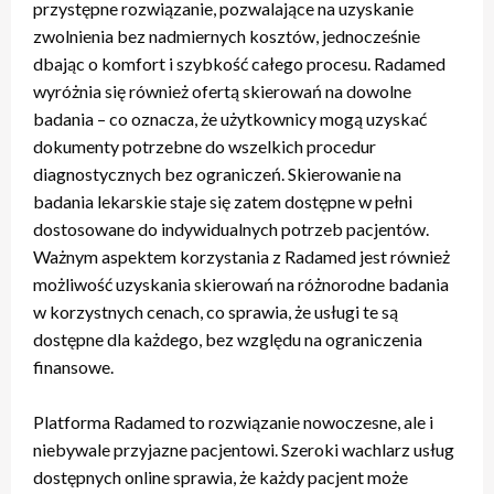
przystępne rozwiązanie, pozwalające na uzyskanie
zwolnienia bez nadmiernych kosztów, jednocześnie
dbając o komfort i szybkość całego procesu. Radamed
wyróżnia się również ofertą skierowań na dowolne
badania – co oznacza, że użytkownicy mogą uzyskać
dokumenty potrzebne do wszelkich procedur
diagnostycznych bez ograniczeń. Skierowanie na
badania lekarskie staje się zatem dostępne w pełni
dostosowane do indywidualnych potrzeb pacjentów.
Ważnym aspektem korzystania z Radamed jest również
możliwość uzyskania skierowań na różnorodne badania
w korzystnych cenach, co sprawia, że usługi te są
dostępne dla każdego, bez względu na ograniczenia
finansowe.
Platforma Radamed to rozwiązanie nowoczesne, ale i
niebywale przyjazne pacjentowi. Szeroki wachlarz usług
dostępnych online sprawia, że każdy pacjent może