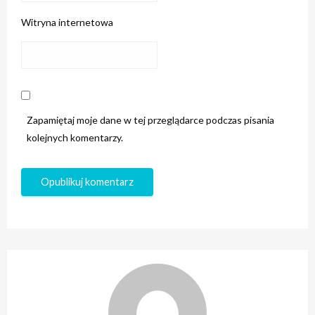
Witryna internetowa
Zapamiętaj moje dane w tej przeglądarce podczas pisania
kolejnych komentarzy.