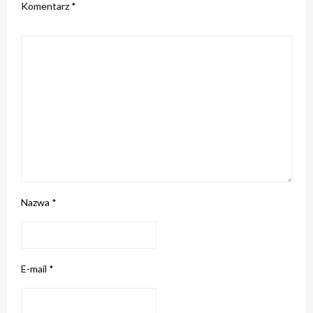
Komentarz
*
Nazwa
*
E-mail
*