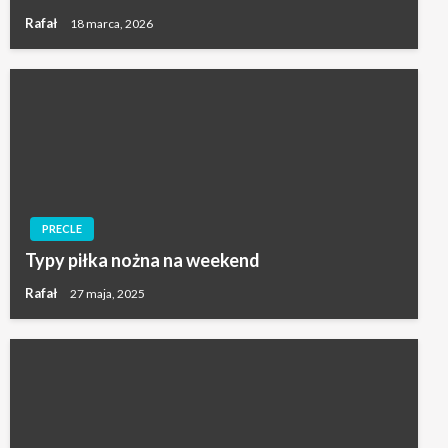
Rafał
18 marca, 2026
PRECLE
Typy piłka nożna na weekend
Rafał
27 maja, 2025