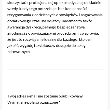
skorzystać z profesjonalnej opieki medycznej dokładnie
wtedy, kiedy tego potrzebuje, bez konieczności
rezygnowania z codziennych obowiązków i angażowania
dodatkowego czasu na dojazdy. Radamed to także
gwarancja dyskrecji, pełnego bezpieczeństwa i
zgodności z obowiązującymi procedurami, co sprawia,
że jest to rozwiązanie idealne dla każdego, kto ceni
jakość, wygodę i szybkość w dostępie do usług
zdrowotnych.
ZOSTAW ODPOWIEDŹ
Twój adres e-mail nie zostanie opublikowany.
Wymagane pola są oznaczone
*