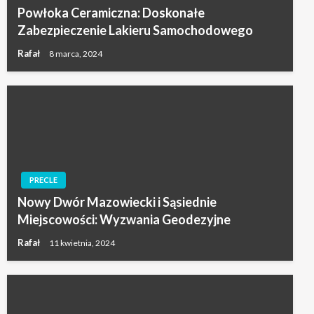
Powłoka Ceramiczna: Doskonałe
Zabezpieczenie Lakieru Samochodowego
Rafał
8 marca, 2024
PRECLE
Nowy Dwór Mazowiecki i Sąsiednie
Miejscowości: Wyzwania Geodezyjne
Rafał
11 kwietnia, 2024