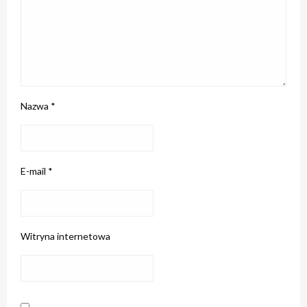
Nazwa
*
E-mail
*
Witryna internetowa