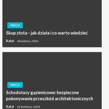
PRECLE
Skup złota – jak działa i co warto wiedzieć
Rafał
4 kwietnia, 2026
PRECLE
Schodołazy gąsienicowe: bezpieczne
pokonywanie przeszkód architektonicznych
Rafał
22 kwietnia, 2024