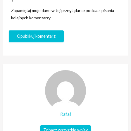
Zapamiętaj moje dane w tej przeglądarce podczas pisania
kolejnych komentarzy.
Rafał
Zobacz wszystkie wpisy