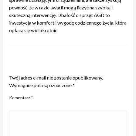
pewność, że w razie awarii mogą liczyć na szybką i
skuteczną interwencję. Dbałość o sprzęt AGD to
inwestycja w komfort i wygodę codziennego życia, która
opłaca się wielokrotnie.
ZOSTAW ODPOWIEDŹ
Twój adres e-mail nie zostanie opublikowany.
Wymagane pola są oznaczone
*
Komentarz
*