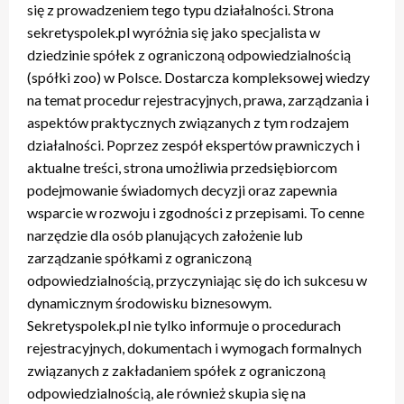
się z prowadzeniem tego typu działalności. Strona
sekretyspolek.pl wyróżnia się jako specjalista w
dziedzinie spółek z ograniczoną odpowiedzialnością
(spółki zoo) w Polsce. Dostarcza kompleksowej wiedzy
na temat procedur rejestracyjnych, prawa, zarządzania i
aspektów praktycznych związanych z tym rodzajem
działalności. Poprzez zespół ekspertów prawniczych i
aktualne treści, strona umożliwia przedsiębiorcom
podejmowanie świadomych decyzji oraz zapewnia
wsparcie w rozwoju i zgodności z przepisami. To cenne
narzędzie dla osób planujących założenie lub
zarządzanie spółkami z ograniczoną
odpowiedzialnością, przyczyniając się do ich sukcesu w
dynamicznym środowisku biznesowym.
Sekretyspolek.pl nie tylko informuje o procedurach
rejestracyjnych, dokumentach i wymogach formalnych
związanych z zakładaniem spółek z ograniczoną
odpowiedzialnością, ale również skupia się na