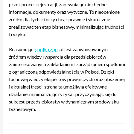
przez proces rejestracji, zapewniając niezbędne
informacje, dokumenty oraz wytyczne. To nieocenione
źródło dla tych, którzy chcą sprawnie i skutecznie
zrealizować ten etap biznesowy, minimalizując trudności
i ryzyka.
Reasumując,
spolka zoo
.pl jest zaawansowanym
źródłem wiedzy i wsparcia dla przedsiębiorców
zainteresowanych zakładaniem i zarządzaniem spółkami
z ograniczoną odpowiedzialnością w Polsce. Dzięki
fachowej wiedzy ekspertów prawniczych oraz obszernej
i aktualnej treści, strona ta umożliwia efektywne
działanie, minimalizując ryzyka i przyczyniając się do
sukcesu przedsiębiorstw w dynamicznym środowisku
biznesowym.