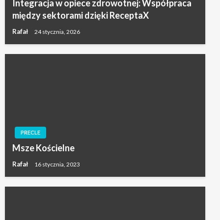
Integracja w opiece zdrowotnej: Współpraca
między sektorami dzięki ReceptaX
Rafał
24 stycznia, 2026
PRECLE
Msze Kościelne
Rafał
16 stycznia, 2023