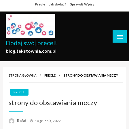
Skip
Precle
Jak dodać?
Sprawdź Wpisy
to
content
Dodaj swój precel!
blog.tekstownia.com.pl
STRONA GŁÓWNA
PRECLE
STRONY DO OBSTAWIANIA MECZY
PRECLE
strony do obstawiania meczy
Opublikowane
Rafał
10 grudnia, 2022
w