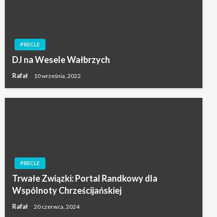
PRECLE
DJ na Wesele Wałbrzych
Rafał
10 września, 2022
PRECLE
Trwałe Związki: Portal Randkowy dla
Wspólnoty Chrześcijańskiej
Rafał
20 czerwca, 2024