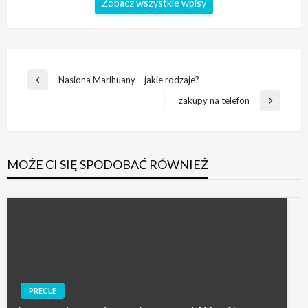
Zobacz wszystkie wpisy
Nawigacja
Nasiona Marihuany – jakie rodzaje?
Poprzedni
wpisu
wpis
zakupy na telefon
Następny
wpis
MOŻE CI SIĘ SPODOBAĆ RÓWNIEŻ
PRECLE