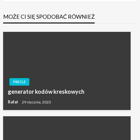
MOŻE CI SIĘ SPODOBAĆ RÓWNIEŻ
PRECLE
generator kodów kreskowych
Rafał
29 stycznia, 2023