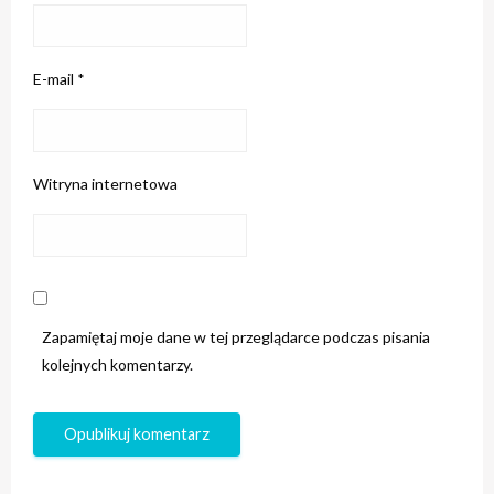
E-mail
*
Witryna internetowa
Zapamiętaj moje dane w tej przeglądarce podczas pisania
kolejnych komentarzy.