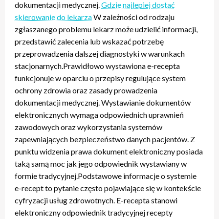
dokumentacji medycznej.
Gdzie najlepiej dostać
skierowanie do lekarza
W zależności od rodzaju
zgłaszanego problemu lekarz może udzielić informacji,
przedstawić zalecenia lub wskazać potrzebę
przeprowadzenia dalszej diagnostyki w warunkach
stacjonarnych.Prawidłowo wystawiona e-recepta
funkcjonuje w oparciu o przepisy regulujące system
ochrony zdrowia oraz zasady prowadzenia
dokumentacji medycznej. Wystawianie dokumentów
elektronicznych wymaga odpowiednich uprawnień
zawodowych oraz wykorzystania systemów
zapewniających bezpieczeństwo danych pacjentów. Z
punktu widzenia prawa dokument elektroniczny posiada
taką samą moc jak jego odpowiednik wystawiany w
formie tradycyjnej.Podstawowe informacje o systemie
e-recept to pytanie często pojawiające się w kontekście
cyfryzacji usług zdrowotnych. E-recepta stanowi
elektroniczny odpowiednik tradycyjnej recepty