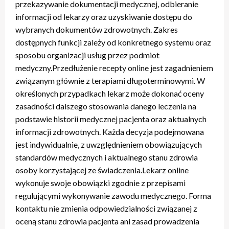
przekazywanie dokumentacji medycznej, odbieranie
informacji od lekarzy oraz uzyskiwanie dostępu do
wybranych dokumentów zdrowotnych. Zakres
dostępnych funkcji zależy od konkretnego systemu oraz
sposobu organizacji usług przez podmiot
medyczny.Przedłużenie recepty online jest zagadnieniem
związanym głównie z terapiami długoterminowymi. W
określonych przypadkach lekarz może dokonać oceny
zasadności dalszego stosowania danego leczenia na
podstawie historii medycznej pacjenta oraz aktualnych
informacji zdrowotnych. Każda decyzja podejmowana
jest indywidualnie, z uwzględnieniem obowiązujących
standardów medycznych i aktualnego stanu zdrowia
osoby korzystającej ze świadczenia.Lekarz online
wykonuje swoje obowiązki zgodnie z przepisami
regulującymi wykonywanie zawodu medycznego. Forma
kontaktu nie zmienia odpowiedzialności związanej z
oceną stanu zdrowia pacjenta ani zasad prowadzenia