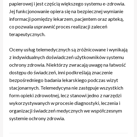
papierowej i jest częścią większego systemu e-zdrowia.
Jej funkcjonowanie opiera się na bezpiecznej wymianie
informacji pomiędzy lekarzem, pacjentem oraz apteką,
co pozwala usprawnić proces realizacji zaleceń
terapeutycznych.
Oceny usług telemedycznych są zróżnicowane i wynikają
z indywidualnych doświadczeń użytkowników systemu
ochrony zdrowia. Niektórzy zwracają uwagę na łatwość
dostępu do świadczeń, inni podkreślają znaczenie
bezpośredniego badania lekarskiego podczas wizyt
stacjonarnych. Telemedycyna nie zastępuje wszystkich
form opieki zdrowotnej, lecz stanowi jedno z narzędzi
wykorzystywanych w procesie diagnostyki, leczenia i
organizacji świadczeń medycznych we współczesnym
systemie ochrony zdrowia.