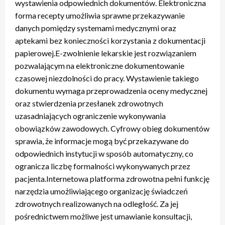
wystawienia odpowiednich dokumentów. Elektroniczna
forma recepty umożliwia sprawne przekazywanie
danych pomiędzy systemami medycznymi oraz
aptekami bez konieczności korzystania z dokumentacji
papierowej.E-zwolnienie lekarskie jest rozwiązaniem
pozwalającym na elektroniczne dokumentowanie
czasowej niezdolności do pracy. Wystawienie takiego
dokumentu wymaga przeprowadzenia oceny medycznej
oraz stwierdzenia przesłanek zdrowotnych
uzasadniających ograniczenie wykonywania
obowiązków zawodowych. Cyfrowy obieg dokumentów
sprawia, że informacje mogą być przekazywane do
odpowiednich instytucji w sposób automatyczny, co
ogranicza liczbę formalności wykonywanych przez
pacjenta.Internetowa platforma zdrowotna pełni funkcję
narzędzia umożliwiającego organizację świadczeń
zdrowotnych realizowanych na odległość. Za jej
pośrednictwem możliwe jest umawianie konsultacji,