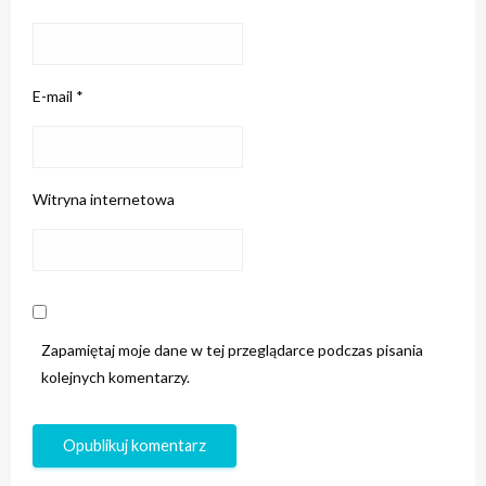
E-mail
*
Witryna internetowa
Zapamiętaj moje dane w tej przeglądarce podczas pisania
kolejnych komentarzy.