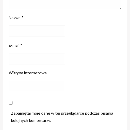
Nazwa
*
E-mail
*
Witryna internetowa
Zapamiętaj moje dane w tej przeglądarce podczas pisania
kolejnych komentarzy.