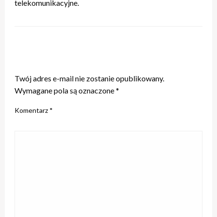
telekomunikacyjne.
ZOSTAW ODPOWIEDŹ
Twój adres e-mail nie zostanie opublikowany.
Wymagane pola są oznaczone
*
Komentarz
*