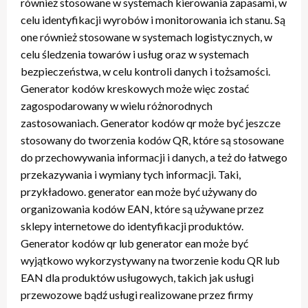
również stosowane w systemach kierowania zapasami, w
celu identyfikacji wyrobów i monitorowania ich stanu. Są
one również stosowane w systemach logistycznych, w
celu śledzenia towarów i usług oraz w systemach
bezpieczeństwa, w celu kontroli danych i tożsamości.
Generator kodów kreskowych może więc zostać
zagospodarowany w wielu różnorodnych
zastosowaniach. Generator kodów qr może być jeszcze
stosowany do tworzenia kodów QR, które są stosowane
do przechowywania informacji i danych, a też do łatwego
przekazywania i wymiany tych informacji. Taki,
przykładowo. generator ean może być używany do
organizowania kodów EAN, które są używane przez
sklepy internetowe do identyfikacji produktów.
Generator kodów qr lub generator ean może być
wyjątkowo wykorzystywany na tworzenie kodu QR lub
EAN dla produktów usługowych, takich jak usługi
przewozowe bądź usługi realizowane przez firmy