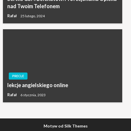
nad Twoim Telefonem
Rafał
25 lutego, 2024
PRECLE
lekcje angielskiego online
Rafał
6 stycznia, 2023
Motyw od Silk Themes