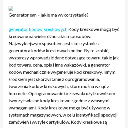
Generator ean – jakie ma wykorzystanie?
generator kodów kreskowych
Kody kreskowe mogą być
kreowane na wiele różnorakich sposobów.
Najzwyklejszym sposobem jest skorzystanie z
generatora kodów kreskowych online. By to zrobić,
wystarczy wprowadzić dane dotyczące towaru, takie jak
kod towaru, cena, opis i inne wskazówki, a generator
kodów mechanicznie wygeneruje kod kreskowy. Innym
środkiem jest skorzystanie z oprogramowania,
tworzenia kodów kreskowych, które można wziąć z
Internetu. Oprogramowanie to zezwala użytkownikom
tworzyć własne kody kreskowe zgodnie z własnymi
wymaganiami. Kody kreskowe mogą być używane w
systemach magazynowych, w celu identyfikacji spedycji,
zamówień i wysyłek artykułów. Kody kreskowe są