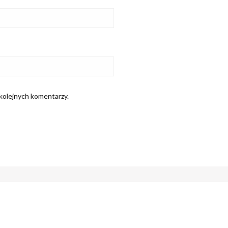
 kolejnych komentarzy.