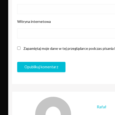
Witryna internetowa
Zapamiętaj moje dane w tej przeglądarce podczas pisania
Rafał