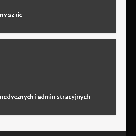
ny szkic
medycznych i administracyjnych