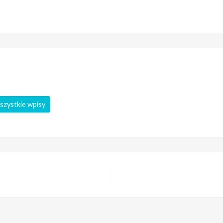
szystkie wpisy