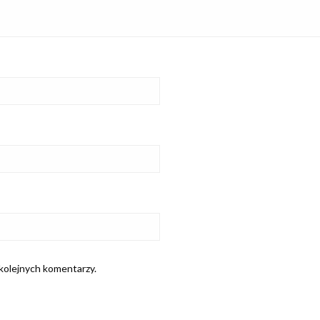
 kolejnych komentarzy.