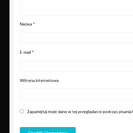
Nazwa
*
E-mail
*
Witryna internetowa
Zapamiętaj moje dane w tej przeglądarce podczas pisania