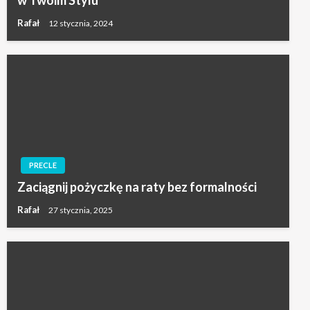
w Twoim Stylu
Rafał
12 stycznia, 2024
PRECLE
Zaciągnij pożyczkę na raty bez formalności
Rafał
27 stycznia, 2025