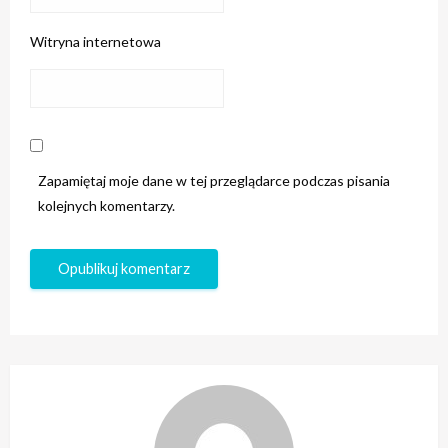
Witryna internetowa
Zapamiętaj moje dane w tej przeglądarce podczas pisania
kolejnych komentarzy.