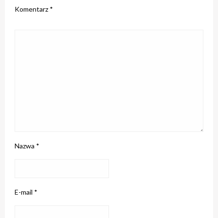
Komentarz
*
Nazwa
*
E-mail
*