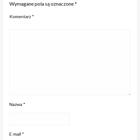
Wymagane pola są oznaczone
*
Komentarz
*
Nazwa
*
E-mail
*