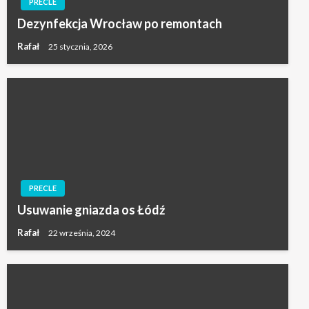
PRECLE
Dezynfekcja Wrocław po remontach
Rafał
25 stycznia, 2026
PRECLE
Usuwanie gniazda os Łódź
Rafał
22 września, 2024