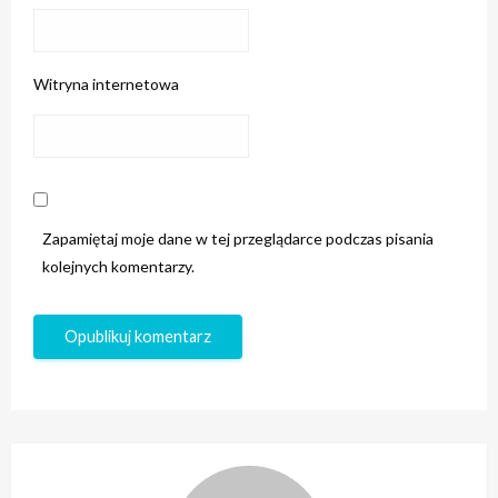
Witryna internetowa
Zapamiętaj moje dane w tej przeglądarce podczas pisania
kolejnych komentarzy.