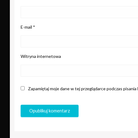
E-mail
*
Witryna internetowa
Zapamiętaj moje dane w tej przeglądarce podczas pisania