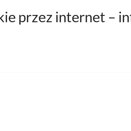
ie przez internet – i