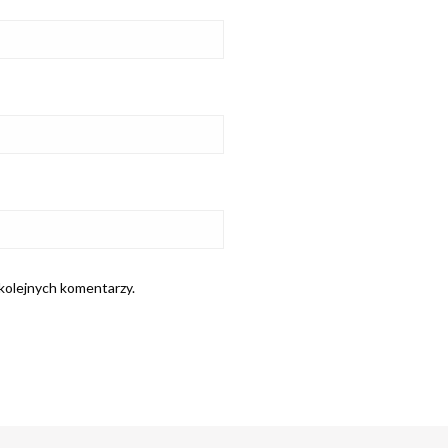
 kolejnych komentarzy.