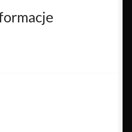
nformacje