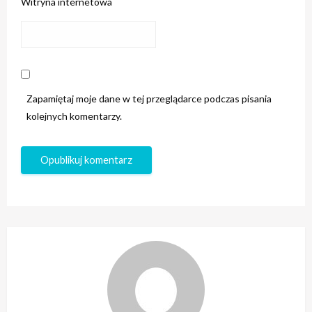
Witryna internetowa
Zapamiętaj moje dane w tej przeglądarce podczas pisania
kolejnych komentarzy.