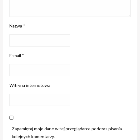
Nazwa
*
E-mail
*
Witryna internetowa
Zapamiętaj moje dane w tej przeglądarce podczas pisania
kolejnych komentarzy.