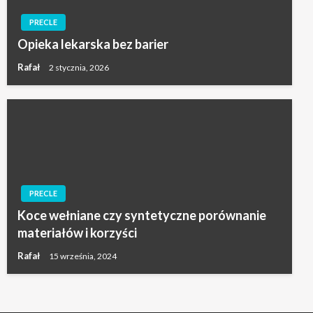
PRECLE
Opieka lekarska bez barier
Rafał
2 stycznia, 2026
PRECLE
Koce wełniane czy syntetyczne porównanie
materiałów i korzyści
Rafał
15 września, 2024