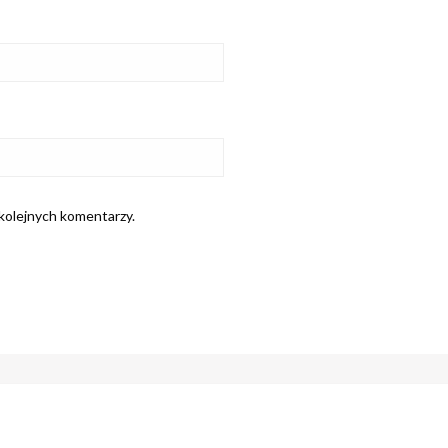
 kolejnych komentarzy.