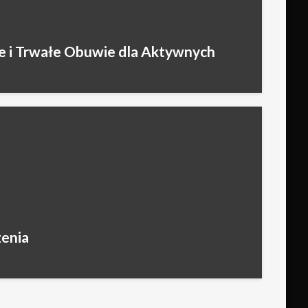
e i Trwałe Obuwie dla Aktywnych
zenia