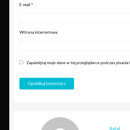
E-mail
*
Witryna internetowa
Zapamiętaj moje dane w tej przeglądarce podczas pisania
Rafał