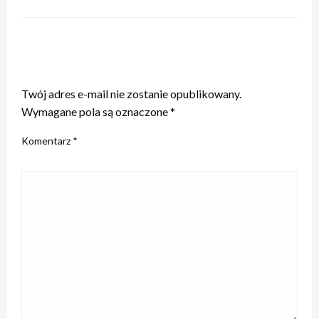
ZOSTAW ODPOWIEDŹ
Twój adres e-mail nie zostanie opublikowany.
Wymagane pola są oznaczone
*
Komentarz
*