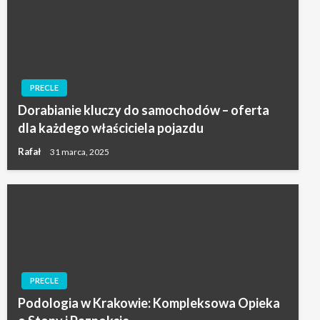
PRECLE
Dorabianie kluczy do samochodów – oferta
dla każdego właściciela pojazdu
Rafał
31 marca, 2025
PRECLE
Podologia w Krakowie: Kompleksowa Opieka