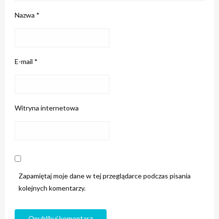
Nazwa
*
E-mail
*
Witryna internetowa
Zapamiętaj moje dane w tej przeglądarce podczas pisania
kolejnych komentarzy.