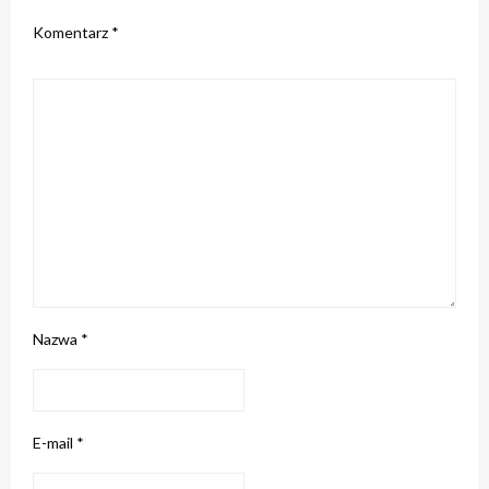
Komentarz
*
Nazwa
*
E-mail
*