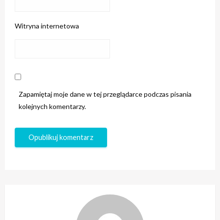
Witryna internetowa
Zapamiętaj moje dane w tej przeglądarce podczas pisania
kolejnych komentarzy.