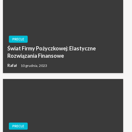
PRECLE
Świat Firmy Pożyczkowej: Elastyczne
Rozwiązania Finansowe
Rafał
10 grudnia, 2023
PRECLE