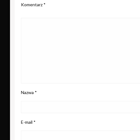
Komentarz
*
Nazwa
*
E-mail
*