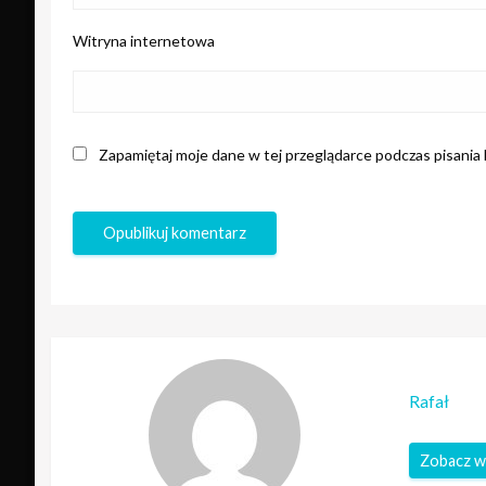
Witryna internetowa
Zapamiętaj moje dane w tej przeglądarce podczas pisania
Rafał
Zobacz w