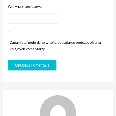
Witryna internetowa
Zapamiętaj moje dane w tej przeglądarce podczas pisania
kolejnych komentarzy.