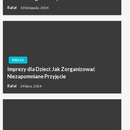
Rafał
10 listopada, 2024
PRECLE
Imprezy dla Dzieci: Jak Zorganizować
Niezapomniane Przyjęcie
Rafał
24 lipca, 2024