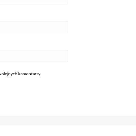
 kolejnych komentarzy.