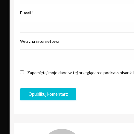
E-mail
*
Witryna internetowa
Zapamiętaj moje dane w tej przeglądarce podczas pisania