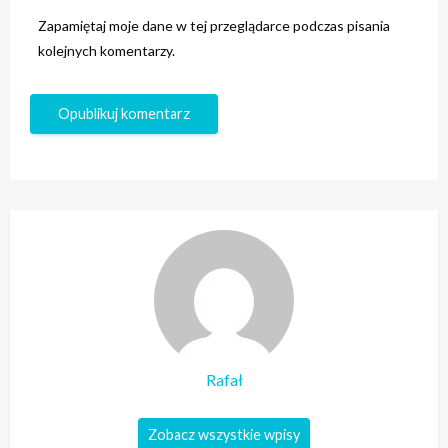
Zapamiętaj moje dane w tej przeglądarce podczas pisania
kolejnych komentarzy.
Rafał
Zobacz wszystkie wpisy