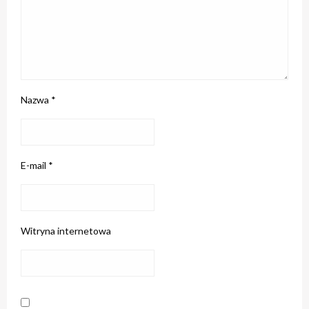
Nazwa
*
E-mail
*
Witryna internetowa