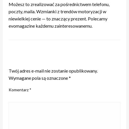
Możesz to zrealizować za pośrednictwem telefonu,
poczty, maila. Wzmianki z trendów motoryzacji w
niewielkiej cenie — to znaczący prezent. Polecamy
evomagazine każdemu zainteresowanemu.
ZOSTAW ODPOWIEDŹ
Twój adres e-mail nie zostanie opublikowany.
Wymagane pola są oznaczone
*
Komentarz
*